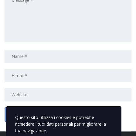
Questo sito utilizza i cookies e potrebbe
richiedere i tuoi dati personali per migliorare la
tua navigazione.