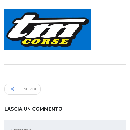
CONDIVIDI
LASCIA UN COMMENTO