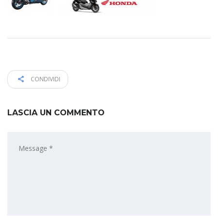
CONDIVIDI
LASCIA UN COMMENTO