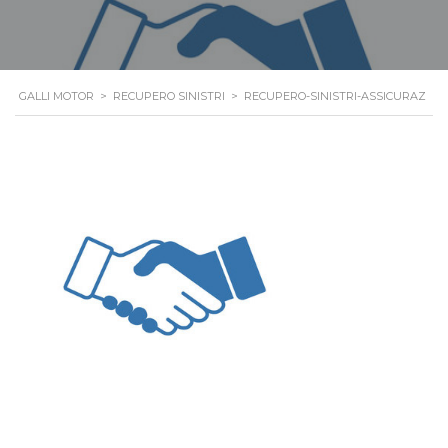
GALLI MOTOR
>
RECUPERO SINISTRI
>
RECUPERO-SINISTRI-ASSICURAZ