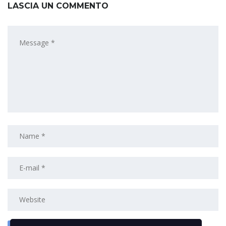
LASCIA UN COMMENTO