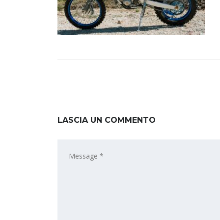
LASCIA UN COMMENTO