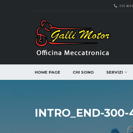
010 404 
HOME PAGE
CHI SONO
SERVIZI
INTRO_END-300-