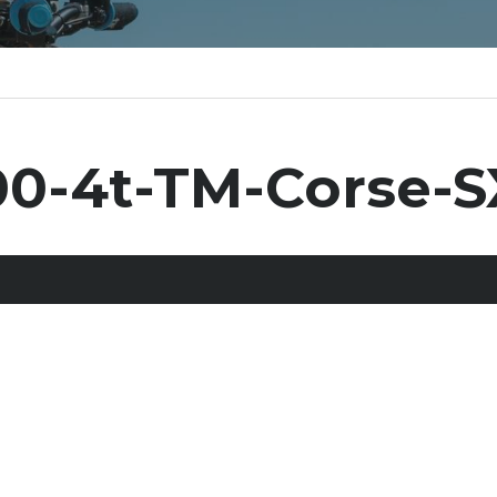
00-4t-TM-Corse-S