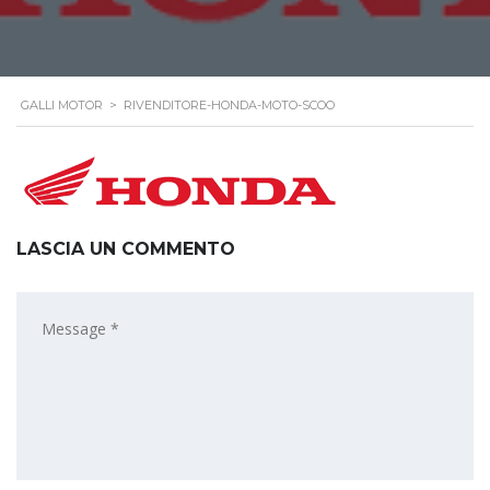
GALLI MOTOR
>
RIVENDITORE-HONDA-MOTO-SCOO
LASCIA UN COMMENTO