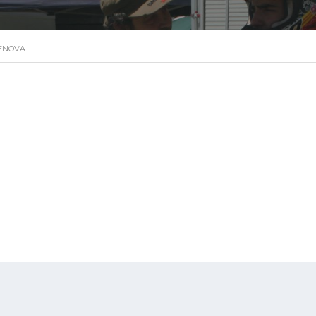
ENOVA