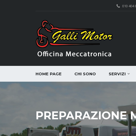
010 404 
HOME PAGE
CHI SONO
SERVIZI
PREPARAZIONE 