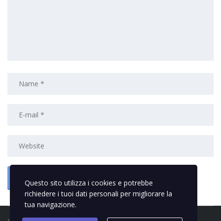
Questo sito utilizza i cookies e potrebbe
richiedere i tuoi dati personali per migliorare la
tua navigazione.