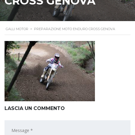
CROSS GENOVA
GALLI MOTOR
>
PREPARAZIONE MOTO ENDURO CROSS GENOVA
LASCIA UN COMMENTO